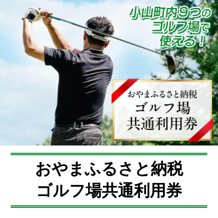
おやまふるさと納税
ゴルフ場共通利用券