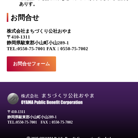
ありす。
お問合せ
株式会社まちづくり公社おやま
〒410-1311
静岡県駿東郡小山町小山289-1
TEL:0550-75-7001 FAX：0550-75-7002
お問合せフォーム
〒410-1311
静岡県駿東郡小山町小山289-1
TEL:0550-75-7001
FAX：0550-75-7002