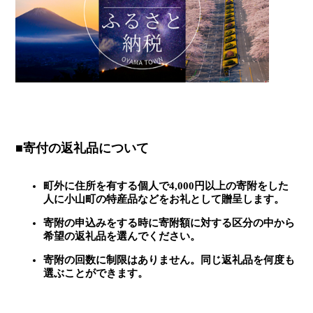
■寄付の返礼品について
町外に住所を有する個人で4,000円以上の寄附をした
人に小山町の特産品などをお礼として贈呈します。
寄附の申込みをする時に寄附額に対する区分の中から
希望の返礼品を選んでください。
寄附の回数に制限はありません。同じ返礼品を何度も
選ぶことができます。