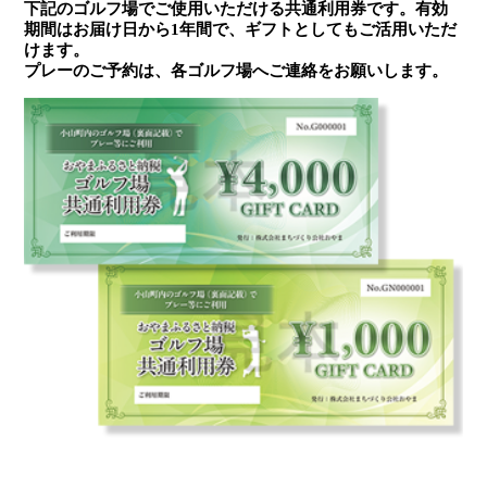
下記のゴルフ場でご使用いただける共通利用券です。有効
期間はお届け日から1年間で、ギフトとしてもご活用いただ
けます。
プレーのご予約は、各ゴルフ場へご連絡をお願いします。