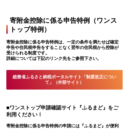
寄附金控除に係る申告特例（ワンス
トップ特例）
寄附金控除に係る申告特例は、一定の条件を満たせば確定
申告や住民税申告をすることなく翌年の住民税から控除が
受けられる制度です。
詳細については下記のリンク先をご参照下さい。
総務省ふるさと納税ポータルサイト「制度改正につい
て」（外部サイト）
■ワンストップ申請確認サイト『ふるまど』をご
利用ください！
寄附金控除に係る申告特例の申請には『ふるまど』が便利