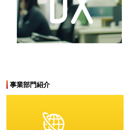
事業部門紹介