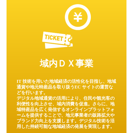
域内ＤＸ事業
IT 技術を用いた地域経済の活性化を目指し、地域
通貨や地元特産品を取り扱うEC サイトの運営な
どを行います。
デジタル地域通貨の活用により、住民や観光客の
利便性を向上させ、域内消費を促進。さらに、地
域特産品を広く発信するオンラインプラットフォ
ームを提供することで、地元事業者の販路拡大や
ブランド力向上を支援します。デジタル技術を活
用した持続可能な地域経済の発展を実現します。