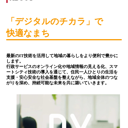
「デジタルのチカラ」で
快適なまち
最新のIT技術を活用して地域の暮らしをより便利で豊かに
します。
行政サービスのオンライン化や地域情報の見える化、スマ
ートシティ技術の導入を通じて、住民一人ひとりの生活を
支援・安心安全な社会基盤を整えながら、地域全体のつな
がりを深め、持続可能な未来を共に築いていきます。