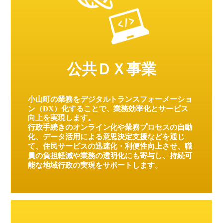
公共ＤＸ事業
小山町の業務をデジタルトランスフォーメーショ
ン（DX）化することで、業務効率化とサービス
向上を実現します。
行政手続きのオンライン化や業務プロセスの自動
化、データ活用による意思決定支援などを通じ
て、住民サービスの迅速化・利便性向上させ、職
員の負担軽減や業務の透明化にも寄与し、持続可
能な地域行政の実現をサポートします。